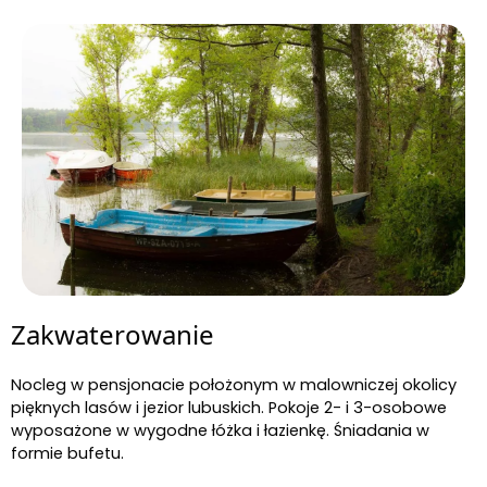
Zakwaterowanie
Nocleg w pensjonacie położonym w malowniczej okolicy
pięknych lasów i jezior lubuskich. Pokoje 2- i 3-osobowe
wyposażone w wygodne łóżka i łazienkę. Śniadania w
formie bufetu.