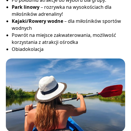
Park linowy
– rozrywka na wysokościach dla
miłośników adrenaliny!
Kajaki/Rowery wodne
– dla miłośników sportów
wodnych
Powrót na miejsce zakwaterowania, możliwość
korzystania z atrakcji ośrodka
Obiadokolacja