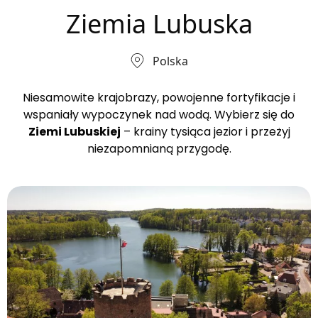
Ziemia Lubuska
Polska
Niesamowite krajobrazy, powojenne fortyfikacje i
wspaniały wypoczynek nad wodą. Wybierz się do
Ziemi Lubuskiej
– krainy tysiąca jezior i przeżyj
niezapomnianą przygodę.