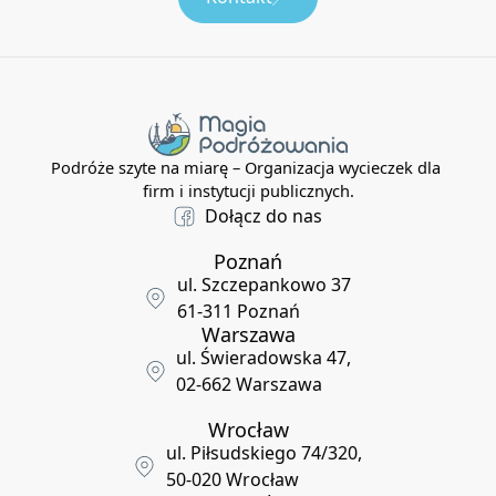
Podróże szyte na miarę – Organizacja wycieczek dla
firm i instytucji publicznych.
Dołącz do nas
Poznań
ul. Szczepankowo 37
61-311 Poznań
Warszawa
ul. Świeradowska 47,
02-662 Warszawa
Wrocław
ul. Piłsudskiego 74/320,
50-020 Wrocław