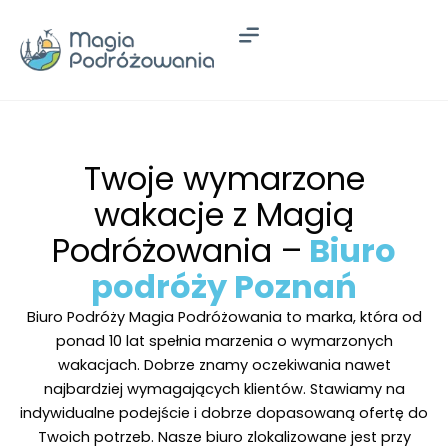
Przejdź
do
treści
Twoje wymarzone
wakacje z Magią
Podróżowania –
Biuro
podróży Poznań
Biuro Podróży Magia Podróżowania to marka, która od
ponad 10 lat spełnia marzenia o wymarzonych
wakacjach. Dobrze znamy oczekiwania nawet
najbardziej wymagających klientów. Stawiamy na
indywidualne podejście i dobrze dopasowaną ofertę do
Twoich potrzeb. Nasze biuro zlokalizowane jest przy