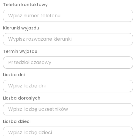
Telefon kontaktowy
Kierunki wyjazdu
Termin wyjazdu
Liczba dni
Liczba dorosłych
Liczba dzieci