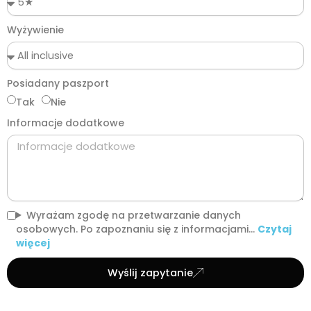
Wyżywienie
Posiadany paszport
Tak
Nie
Informacje dodatkowe
Wyrażam zgodę na przetwarzanie danych
osobowych. Po zapoznaniu się z informacjami...
Czytaj
więcej
Wyślij zapytanie