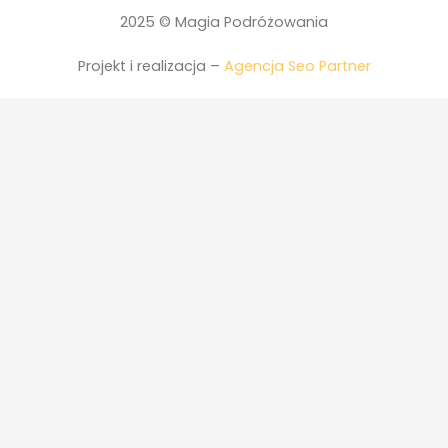
2025 © Magia Podróżowania
Projekt i realizacja –
Agencja Seo Partner