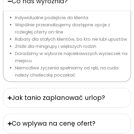
Co nas wyróżnia?
Indywidualne podejście do klienta
Wspólnie przeanalizujemy dostępne opcje z
rozległej oferty on-line
Rabaty dla stałych klientów, bo kto nie lubi upustów
Zniżki dla minigrupy i większych rodzin
Doradzimy w wyborze najciekawszych wycieczek na
miejscu
Niemożliwe życzenia spełniamy od ręki, na cuda
należy chwileczkę poczekać
Jak tanio zaplanować urlop?
Co wplywa na cenę ofert?