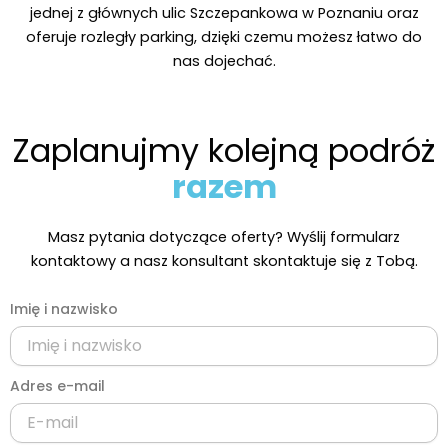
jednej z głównych ulic Szczepankowa w Poznaniu oraz
oferuje rozległy parking, dzięki czemu możesz łatwo do
nas dojechać.
Zaplanujmy kolejną podróż
razem
Masz pytania dotyczące oferty? Wyślij formularz
kontaktowy a nasz konsultant skontaktuje się z Tobą.
Imię i nazwisko
Adres e-mail