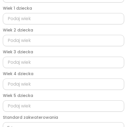
Wiek 1 dziecka
Wiek 2 dziecka
Wiek 3 dziecka
Wiek 4 dziecka
Wiek 5 dziecka
Standard zakwaterowania