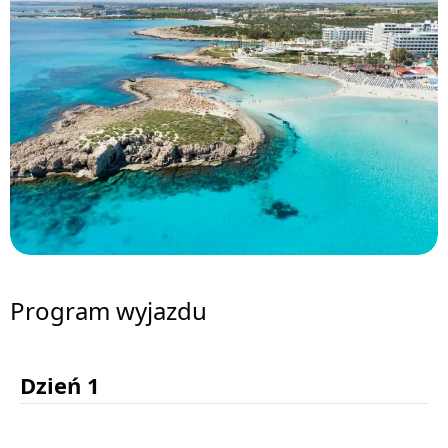
Program wyjazdu
Dzień 1