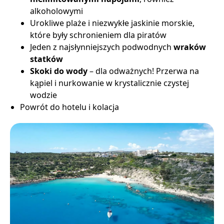
alkoholowymi
Urokliwe plaże i niezwykłe jaskinie morskie,
które były schronieniem dla piratów
Jeden z najsłynniejszych podwodnych
wraków
statków
Skoki do wody
– dla odważnych! Przerwa na
kąpiel i nurkowanie w krystalicznie czystej
wodzie
Powrót do hotelu i kolacja