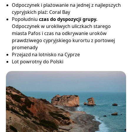
Odpoczynek i plażowanie na jednej z najlepszych
cypryjskich plaż: Coral Bay
Popołudniu
czas do dyspozycji grupy.
Odpoczynek w urokliwych uliczkach starego
miasta Pafos i czas na odkrywanie uroków
prawdziwego cypryjskiego kurortu z portowej
promenady
Przejazd na lotnisko na Cyprze
Lot powrotny do Polski