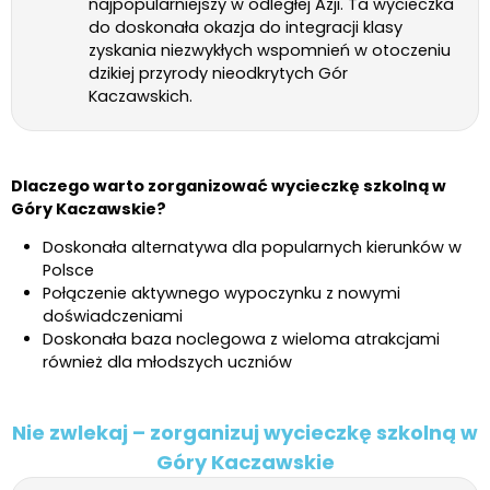
najpopularniejszy w odległej Azji. Ta wycieczka
do doskonała okazja do integracji klasy
zyskania niezwykłych wspomnień w otoczeniu
dzikiej przyrody nieodkrytych Gór
Kaczawskich.
Dlaczego warto zorganizować wycieczkę szkolną w
Góry Kaczawskie?
Doskonała alternatywa dla popularnych kierunków w
Polsce
Połączenie aktywnego wypoczynku z nowymi
doświadczeniami
Doskonała baza noclegowa z wieloma atrakcjami
również dla młodszych uczniów
Nie zwlekaj – zorganizuj wycieczkę szkolną w
Góry Kaczawskie