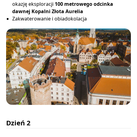
okazję eksploracji
100 metrowego odcinka
dawnej Kopalni Złota Aurelia
Zakwaterowanie i obiadokolacja
Dzień 2