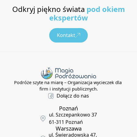
Odkryj piękno świata
pod okiem
ekspertów
Kontakt
Podróże szyte na miarę – Organizacja wycieczek dla
firm i instytucji publicznych.
Dołącz do nas
Poznań
ul. Szczepankowo 37
61-311 Poznań
Warszawa
ul. Świeradowska 47,