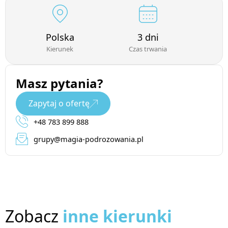
Polska
3 dni
Kierunek
Czas trwania
Masz pytania?
Zapytaj o ofertę
+48 783 899 888
grupy@magia-podrozowania.pl
Zobacz
inne kierunki