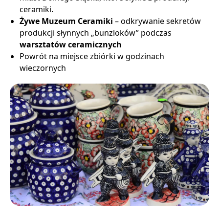
ceramiki.
Żywe Muzeum Ceramiki
– odkrywanie sekretów
produkcji słynnych „bunzloków” podczas
warsztatów ceramicznych
Powrót na miejsce zbiórki w godzinach
wieczornych