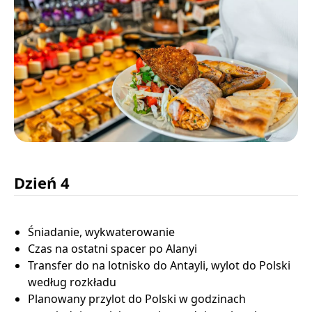
Dzień 4
Śniadanie, wykwaterowanie
Czas na ostatni spacer po Alanyi
Transfer do na lotnisko do Antayli, wylot do Polski
według rozkładu
Planowany przylot do Polski w godzinach