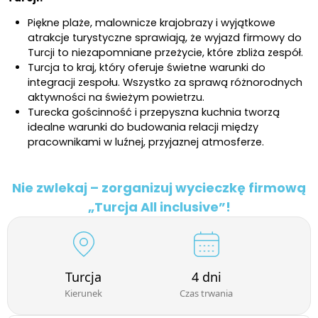
Piękne plaże, malownicze krajobrazy i wyjątkowe
atrakcje turystyczne sprawiają, że wyjazd firmowy do
Turcji to niezapomniane przeżycie, które zbliża zespół.
Turcja to kraj, który oferuje świetne warunki do
integracji zespołu. Wszystko za sprawą różnorodnych
aktywności na świeżym powietrzu.
Turecka gościnność i przepyszna kuchnia tworzą
idealne warunki do budowania relacji między
pracownikami w luźnej, przyjaznej atmosferze.
Nie zwlekaj – zorganizuj wycieczkę firmową
„Turcja All inclusive”!
Turcja
4 dni
Kierunek
Czas trwania