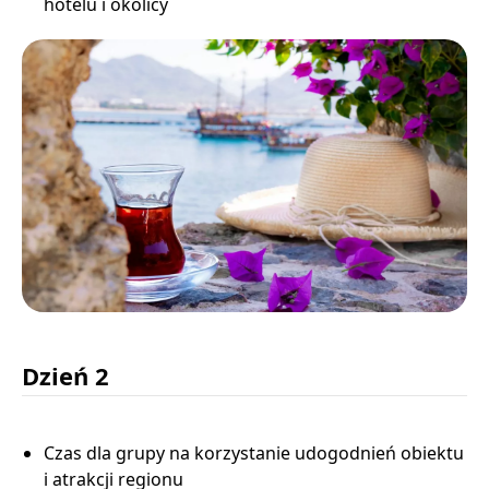
hotelu i okolicy
Dzień 2
Czas dla grupy na korzystanie udogodnień obiektu
i atrakcji regionu