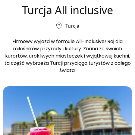
Turcja All inclusive
Turcja
Firmowy wyjazd w formule All-Inclusive! Raj dla
miłośników przyrody i kultury. Znana ze swoich
kurortów, urokliwych miasteczek i wyjątkowej kuchni,
ta część wybrzeża Turcji przyciąga turystów z całego
świata.