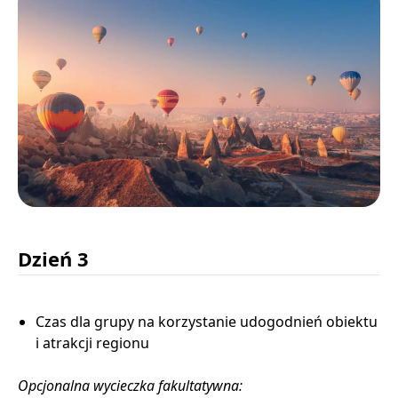
Dzień 3
Czas dla grupy na korzystanie udogodnień obiektu
i atrakcji regionu
Opcjonalna wycieczka fakultatywna: