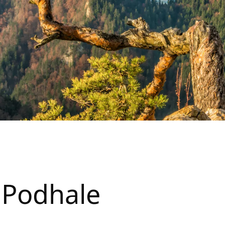
 Podhale