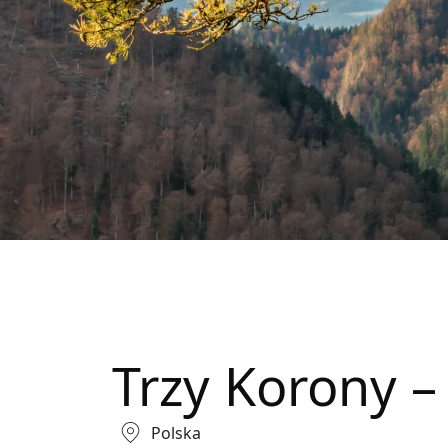
Trzy Korony –
Polska