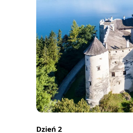
Dzień 2