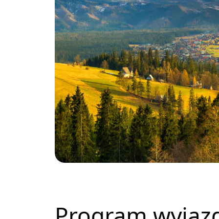
Program wyjaz