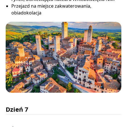
Przejazd na miejsce zakwaterowania,
obiadokolacja
Dzień 7