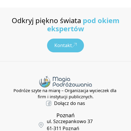
Odkryj piękno świata
pod okiem
ekspertów
Kontakt
Podróże szyte na miarę – Organizacja wycieczek dla
firm i instytucji publicznych.
Dołącz do nas
Poznań
ul. Szczepankowo 37
61-311 Poznań