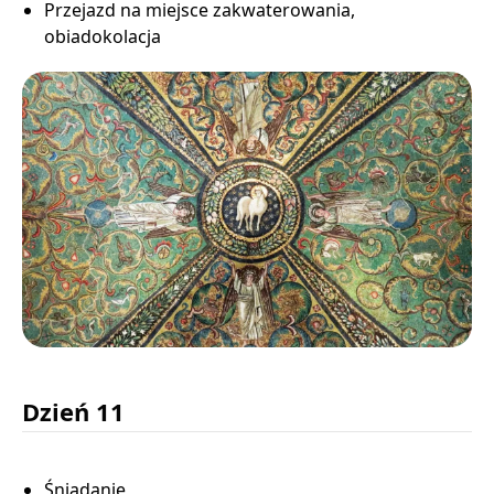
Przejazd na miejsce zakwaterowania,
obiadokolacja
Dzień 11
Śniadanie