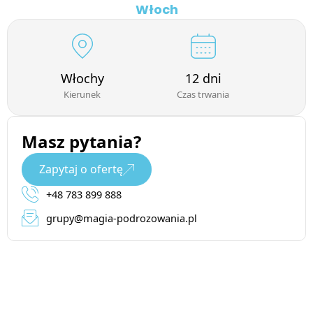
Włoch
Włochy
12 dni
Kierunek
Czas trwania
Masz pytania?
Zapytaj o ofertę
+48 783 899 888
grupy@magia-podrozowania.pl