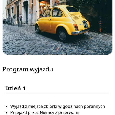
Program wyjazdu
Dzień 1
Wyjazd z miejsca zbiórki w godzinach porannych
Przejazd przez Niemcy z przerwami