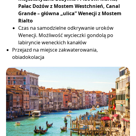
Pałac Dożów z Mostem Westchnień, Canal
Grande – główna „ulica” Wenecji z Mostem
Rialto
Czas na samodzielne odkrywanie uroków
Wenecji. Możliwość wycieczki gondolą po
labiryncie weneckich kanałów
Przejazd na miejsce zakwaterowania,
obiadokolacja