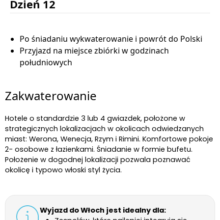
Dzień 12
Po śniadaniu wykwaterowanie i powrót do Polski
Przyjazd na miejsce zbiórki w godzinach
południowych
Zakwaterowanie
Hotele o standardzie 3 lub 4 gwiazdek, położone w
strategicznych lokalizacjach w okolicach odwiedzanych
miast: Werona, Wenecja, Rzym i Rimini. Komfortowe pokoje
2- osobowe z łazienkami. Śniadanie w formie bufetu.
Położenie w dogodnej lokalizacji pozwala poznawać
okolicę i typowo włoski styl życia.
Wyjazd do Włoch jest idealny dla: