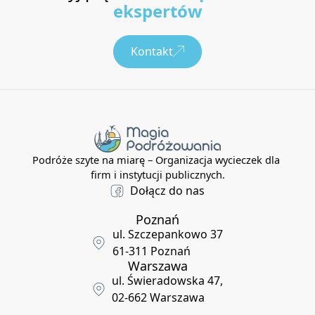
ekspertów
Kontakt
Podróże szyte na miarę – Organizacja wycieczek dla
firm i instytucji publicznych.
Dołącz do nas
Poznań
ul. Szczepankowo 37
61-311 Poznań
Warszawa
ul. Świeradowska 47,
02-662 Warszawa