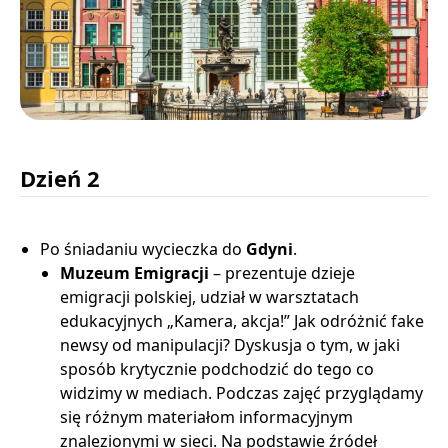
Dzień 2
Po śniadaniu wycieczka do
Gdyni
.
Muzeum Emigracji
– prezentuje dzieje
emigracji polskiej, udział w warsztatach
edukacyjnych „Kamera, akcja!” Jak odróżnić fake
newsy od manipulacji? Dyskusja o tym, w jaki
sposób krytycznie podchodzić do tego co
widzimy w mediach. Podczas zajęć przyglądamy
się różnym materiałom informacyjnym
znalezionymi w sieci. Na podstawie źródeł