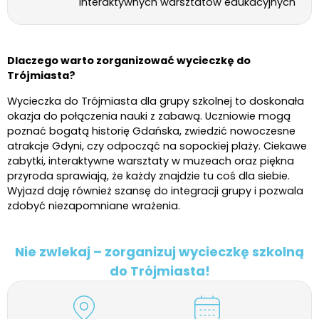
interaktywnych warsztatów edukacyjnych
Dlaczego warto zorganizować wycieczkę do
Trójmiasta?
Wycieczka do Trójmiasta dla grupy szkolnej to doskonała
okazja do połączenia nauki z zabawą. Uczniowie mogą
poznać bogatą historię Gdańska, zwiedzić nowoczesne
atrakcje Gdyni, czy odpocząć na sopockiej plaży. Ciekawe
zabytki, interaktywne warsztaty w muzeach oraz piękna
przyroda sprawiają, że każdy znajdzie tu coś dla siebie.
Wyjazd daję również szansę do integracji grupy i pozwala
zdobyć niezapomniane wrażenia.
Nie zwlekaj – zorganizuj wycieczkę szkolną
do Trójmiasta!