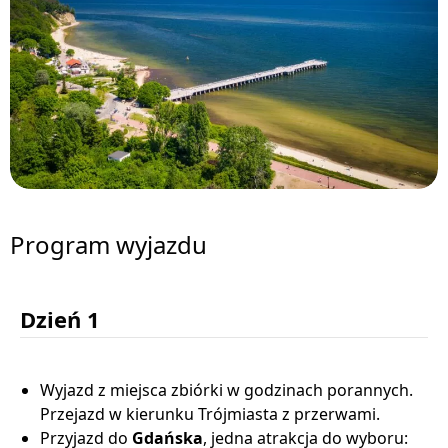
Program wyjazdu
Dzień 1
Wyjazd z miejsca zbiórki w godzinach porannych.
Przejazd w kierunku Trójmiasta z przerwami.
Przyjazd do
Gdańska
, jedna atrakcja do wyboru: