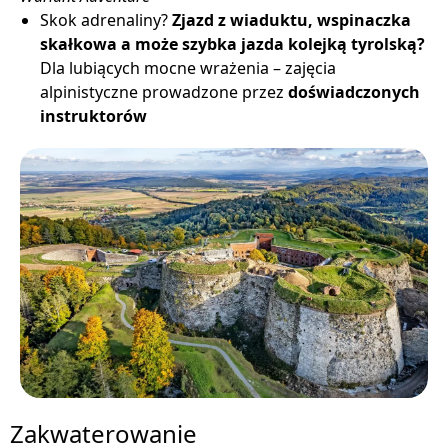
Skok adrenaliny?
Zjazd z wiaduktu, wspinaczka
skałkowa a może szybka jazda kolejką tyrolską?
Dla lubiących mocne wrażenia – zajęcia
alpinistyczne prowadzone przez
doświadczonych
instruktorów
Zakwaterowanie