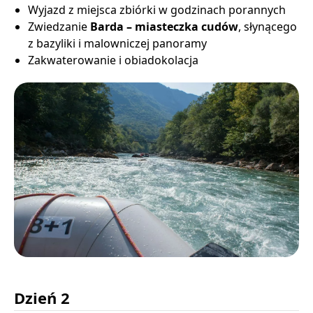
Wyjazd z miejsca zbiórki w godzinach porannych
Zwiedzanie
Barda – miasteczka cudów
, słynącego
z bazyliki i malowniczej panoramy
Zakwaterowanie i obiadokolacja
Dzień 2