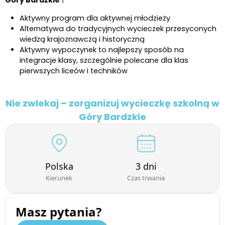
Góry Bardzkie ?
Aktywny program dla aktywnej młodzieży
Alternatywa do tradycyjnych wycieczek przesyconych
wiedzą krajoznawczą i historyczną
Aktywny wypoczynek to najlepszy sposób na
integracje klasy, szczególnie polecane dla klas
pierwszych liceów i techników
Nie zwlekaj – zorganizuj wycieczkę szkolną w
Góry Bardzkie
Polska
3 dni
Kierunek
Czas trwania
Masz pytania?