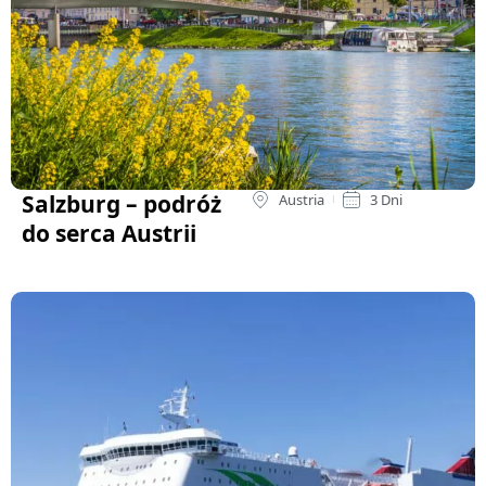
Salzburg – podróż
Austria
3 Dni
do serca Austrii