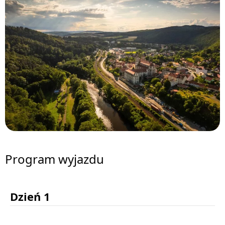
Program wyjazdu
Dzień 1