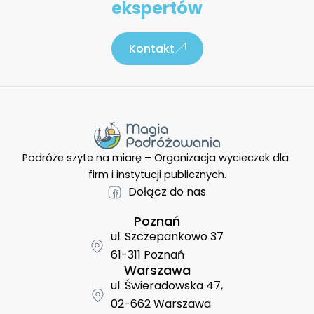
ekspertów
Kontakt
Podróże szyte na miarę – Organizacja wycieczek dla
firm i instytucji publicznych.
Dołącz do nas
Poznań
ul. Szczepankowo 37
61-311 Poznań
Warszawa
ul. Świeradowska 47,
02-662 Warszawa