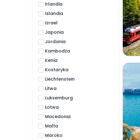
Irlandia
Islandia
Izrael
Japonia
Jordania
Kambodża
Kenia
Kostaryka
Liechtenstein
Litwa
Luksemburg
Łotwa
Macedonia
Malta
Maroko