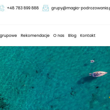
+48 783 899 888
grupy@magia-podrozowania.
 grupowe
Rekomendacje
O nas
Blog
Kontakt